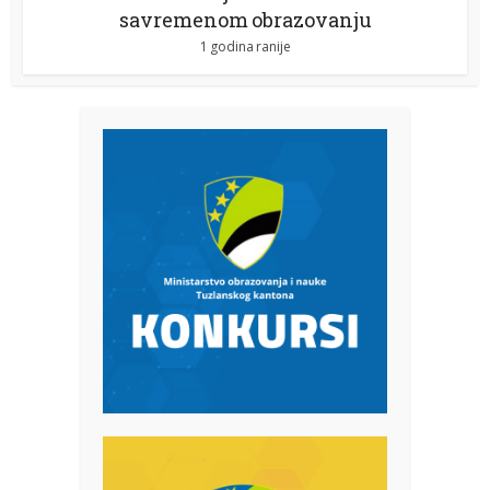
savremenom obrazovanju
1 godina ranije