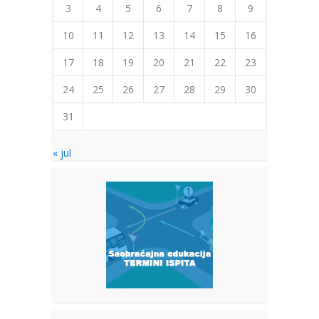
3
4
5
6
7
8
9
10
11
12
13
14
15
16
17
18
19
20
21
22
23
24
25
26
27
28
29
30
31
« jul