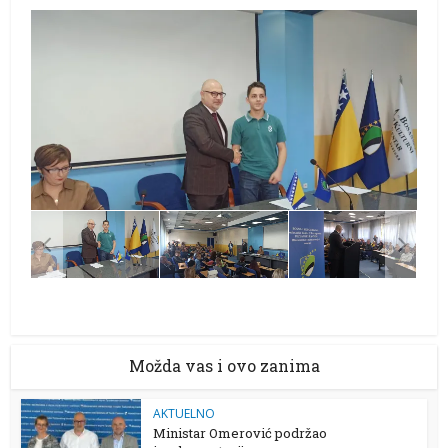
Možda vas i ovo zanima
AKTUELNO
Ministar Omerović podržao