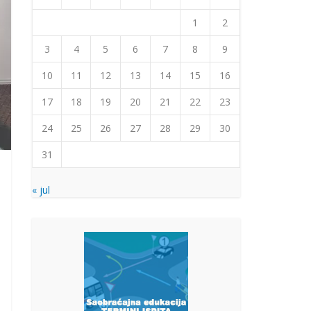
1
2
3
4
5
6
7
8
9
10
11
12
13
14
15
16
17
18
19
20
21
22
23
24
25
26
27
28
29
30
31
« jul