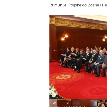
Rumunije, Poljske do Bosne i He