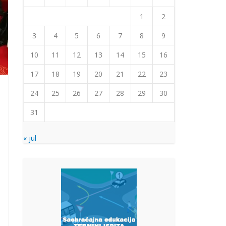
1
2
3
4
5
6
7
8
9
10
11
12
13
14
15
16
17
18
19
20
21
22
23
24
25
26
27
28
29
30
31
« jul