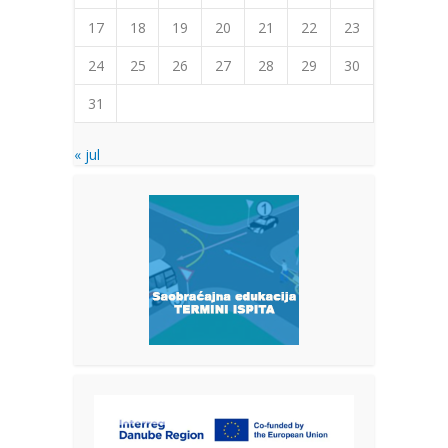
17
18
19
20
21
22
23
24
25
26
27
28
29
30
31
« jul