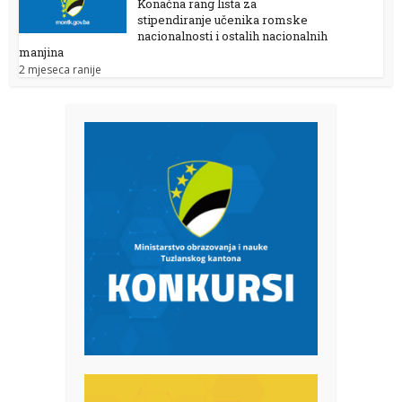
Konačna rang lista za
stipendiranje učenika romske
nacionalnosti i ostalih nacionalnih
manjina
2 mjeseca ranije