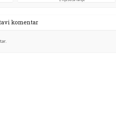
tavi komentar
tar.