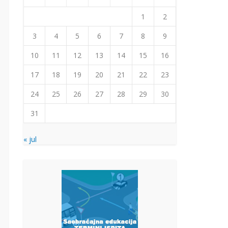
1
2
3
4
5
6
7
8
9
10
11
12
13
14
15
16
17
18
19
20
21
22
23
24
25
26
27
28
29
30
31
« jul