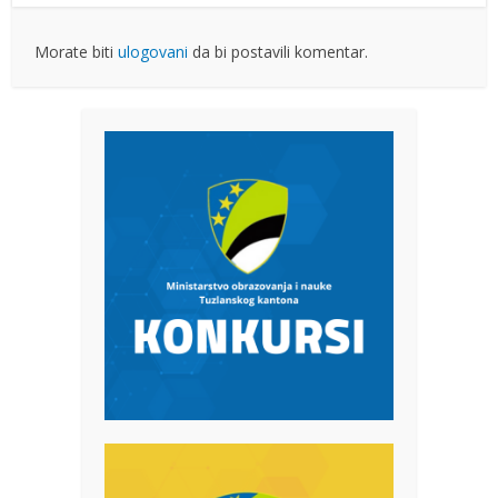
Morate biti
ulogovani
da bi postavili komentar.