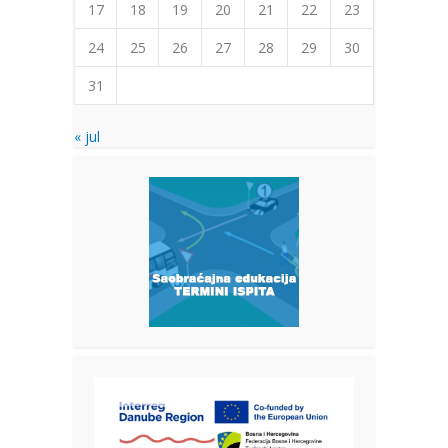
17
18
19
20
21
22
23
24
25
26
27
28
29
30
31
« jul