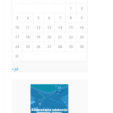
1
2
3
4
5
6
7
8
9
10
11
12
13
14
15
16
17
18
19
20
21
22
23
24
25
26
27
28
29
30
31
« jul