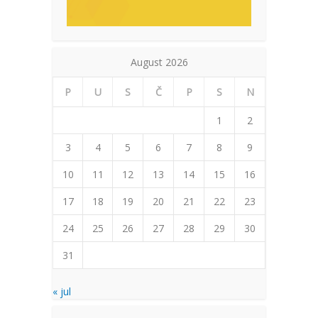
August 2026
P
U
S
Č
P
S
N
1
2
3
4
5
6
7
8
9
10
11
12
13
14
15
16
17
18
19
20
21
22
23
24
25
26
27
28
29
30
31
« jul