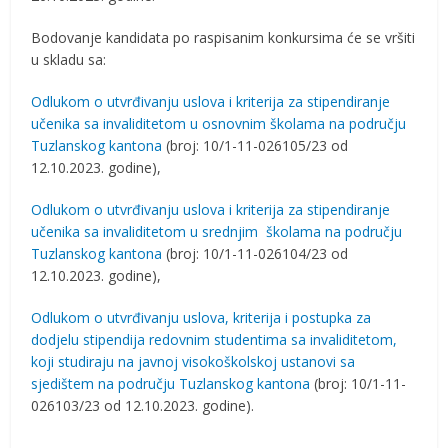
Bodovanje kandidata po raspisanim konkursima će se vršiti
u skladu sa:
Odlukom o utvrđivanju uslova i kriterija za stipendiranje
učenika sa invaliditetom u osnovnim školama na području
Tuzlanskog kantona
(broj: 10/1-11-026105/23 od
12.10.2023. godine),
Odlukom o utvrđivanju uslova i kriterija za stipendiranje
učenika sa invaliditetom u srednjim školama na području
Tuzlanskog kantona
(broj: 10/1-11-026104/23 od
12.10.2023. godine),
Odlukom o utvrđivanju uslova, kriterija i postupka za
dodjelu stipendija redovnim studentima sa invaliditetom,
koji studiraju na javnoj visokoškolskoj ustanovi sa
sjedištem na području Tuzlanskog kantona
(broj: 10/1-11-
026103/23 od 12.10.2023. godine).