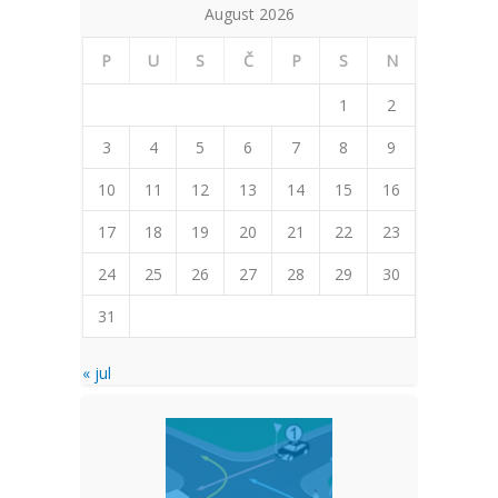
August 2026
P
U
S
Č
P
S
N
1
2
3
4
5
6
7
8
9
10
11
12
13
14
15
16
17
18
19
20
21
22
23
24
25
26
27
28
29
30
31
« jul