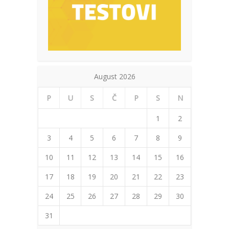
August 2026
P
U
S
Č
P
S
N
1
2
3
4
5
6
7
8
9
10
11
12
13
14
15
16
17
18
19
20
21
22
23
24
25
26
27
28
29
30
31