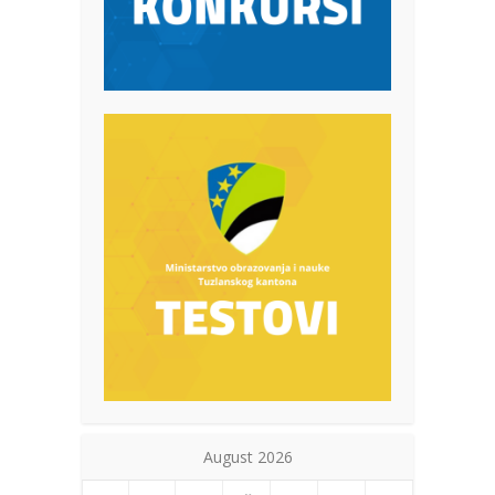
August 2026