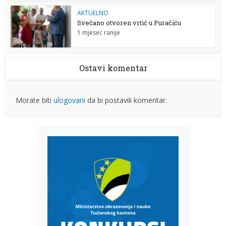
AKTUELNO
Svečano otvoren vrtić u Puračiću
1 mjesec ranije
Ostavi komentar
Morate biti
ulogovani
da bi postavili komentar.