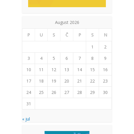
August 2026
P
U
S
Č
P
S
N
1
2
3
4
5
6
7
8
9
10
11
12
13
14
15
16
17
18
19
20
21
22
23
24
25
26
27
28
29
30
31
« jul