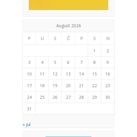
August 2026
P
U
S
Č
P
S
N
1
2
3
4
5
6
7
8
9
10
11
12
13
14
15
16
17
18
19
20
21
22
23
24
25
26
27
28
29
30
31
« jul