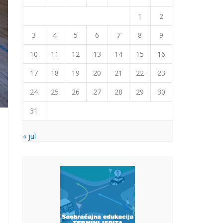
1
2
3
4
5
6
7
8
9
10
11
12
13
14
15
16
17
18
19
20
21
22
23
24
25
26
27
28
29
30
31
« jul