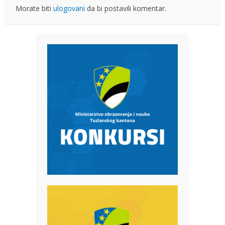
Morate biti
ulogovani
da bi postavili komentar.