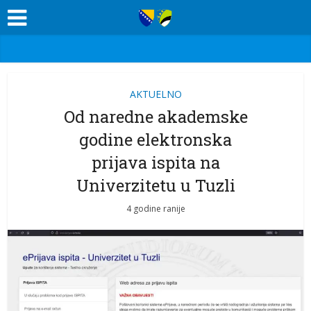
AKTUELNO
Od naredne akademske
godine elektronska
prijava ispita na
Univerzitetu u Tuzli
4 godine ranije