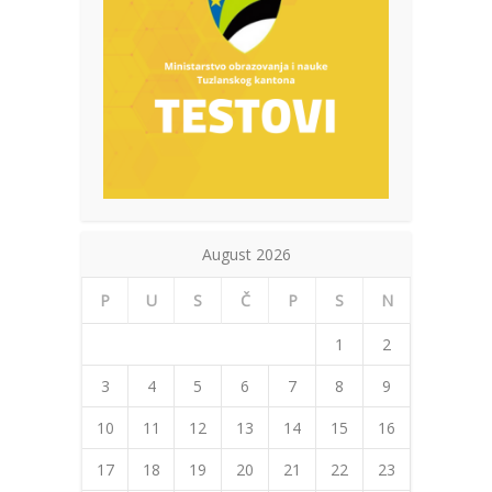
August 2026
P
U
S
Č
P
S
N
1
2
3
4
5
6
7
8
9
10
11
12
13
14
15
16
17
18
19
20
21
22
23