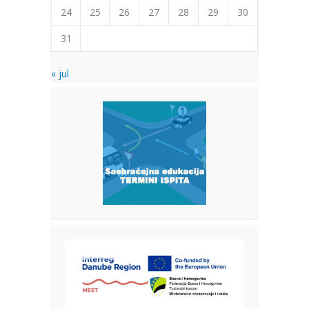
24
25
26
27
28
29
30
31
« jul