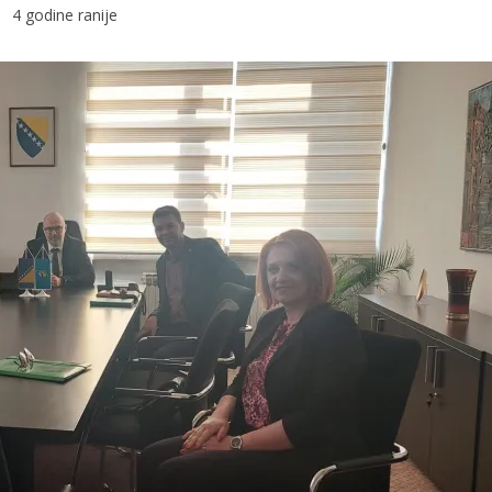
4 godine ranije