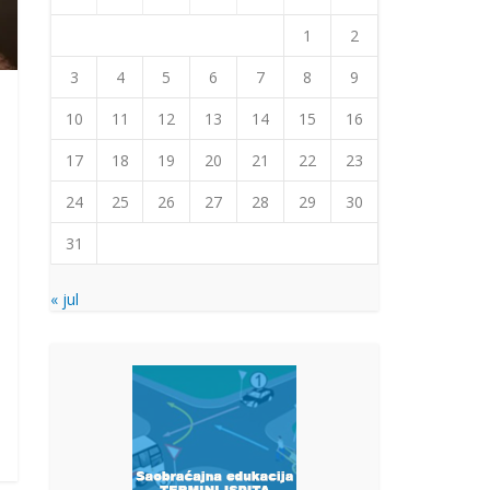
1
2
3
4
5
6
7
8
9
10
11
12
13
14
15
16
17
18
19
20
21
22
23
24
25
26
27
28
29
30
31
« jul