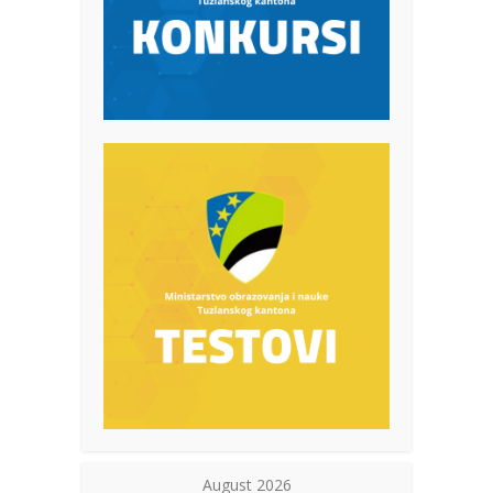
August 2026