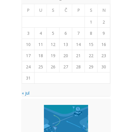
P
U
S
Č
P
S
N
1
2
3
4
5
6
7
8
9
10
11
12
13
14
15
16
17
18
19
20
21
22
23
24
25
26
27
28
29
30
31
« jul