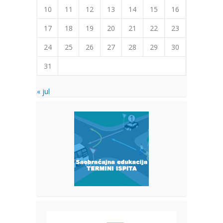
10
11
12
13
14
15
16
17
18
19
20
21
22
23
24
25
26
27
28
29
30
31
« jul