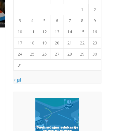
1
2
3
4
5
6
7
8
9
10
11
12
13
14
15
16
17
18
19
20
21
22
23
24
25
26
27
28
29
30
31
« jul