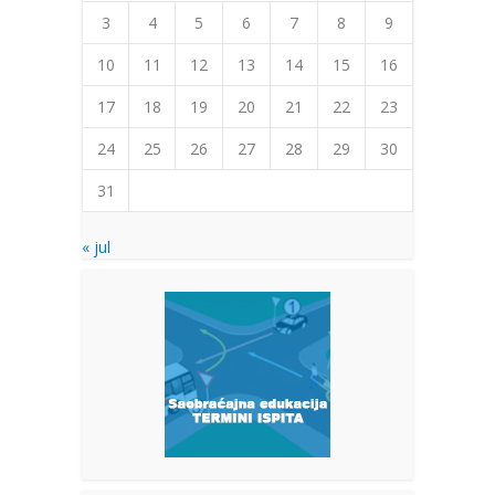
3
4
5
6
7
8
9
10
11
12
13
14
15
16
17
18
19
20
21
22
23
24
25
26
27
28
29
30
31
« jul