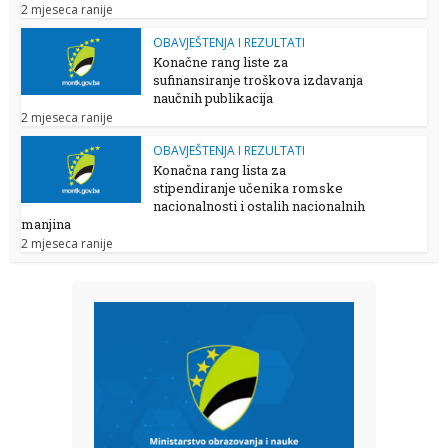
2 mjeseca ranije
OBAVJEŠTENJA I REZULTATI
Konačne rang liste za
sufinansiranje troškova izdavanja
naučnih publikacija
2 mjeseca ranije
OBAVJEŠTENJA I REZULTATI
Konačna rang lista za
stipendiranje učenika romske
nacionalnosti i ostalih nacionalnih
manjina
2 mjeseca ranije