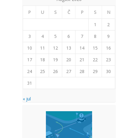
P
U
S
Č
P
S
N
1
2
3
4
5
6
7
8
9
10
11
12
13
14
15
16
17
18
19
20
21
22
23
24
25
26
27
28
29
30
31
« jul