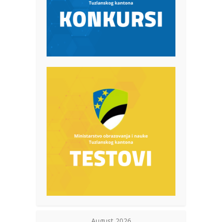
August 2026