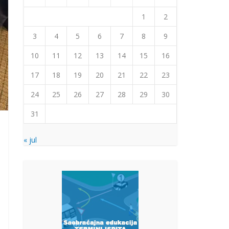
1
2
3
4
5
6
7
8
9
10
11
12
13
14
15
16
17
18
19
20
21
22
23
24
25
26
27
28
29
30
31
« jul