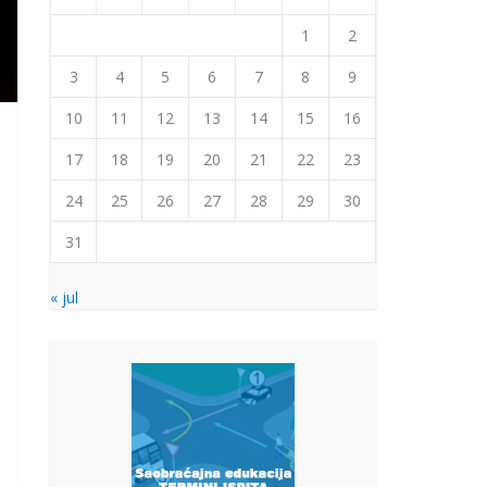
1
2
3
4
5
6
7
8
9
10
11
12
13
14
15
16
17
18
19
20
21
22
23
24
25
26
27
28
29
30
31
« jul