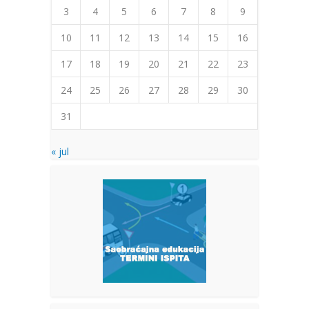
3
4
5
6
7
8
9
10
11
12
13
14
15
16
17
18
19
20
21
22
23
24
25
26
27
28
29
30
31
« jul