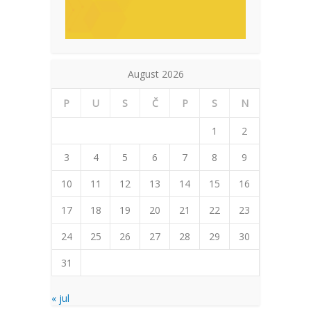
August 2026
P
U
S
Č
P
S
N
1
2
3
4
5
6
7
8
9
10
11
12
13
14
15
16
17
18
19
20
21
22
23
24
25
26
27
28
29
30
31
« jul