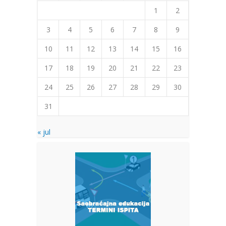
1
2
3
4
5
6
7
8
9
10
11
12
13
14
15
16
17
18
19
20
21
22
23
24
25
26
27
28
29
30
31
« jul