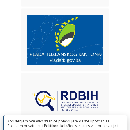
Korištenjem ove web stranice potvrđujete da ste upoznati sa
Politikom privatnosti i Politikom kolačića Ministarstva obrazovanja i