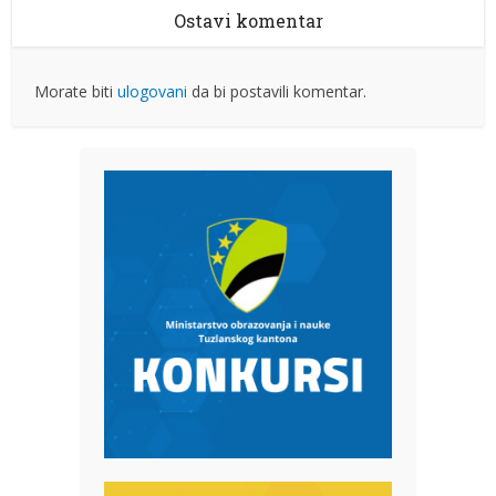
Ostavi komentar
Morate biti
ulogovani
da bi postavili komentar.