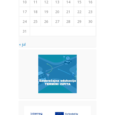
10
11
12
13
14
15
16
17
18
19
20
21
22
23
24
25
26
27
28
29
30
31
« jul