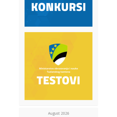
August 2026