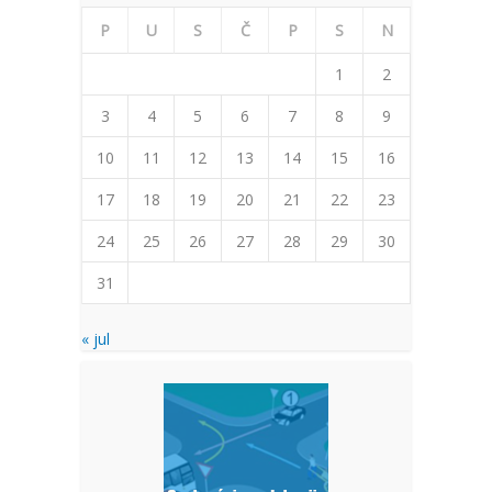
P
U
S
Č
P
S
N
1
2
3
4
5
6
7
8
9
10
11
12
13
14
15
16
17
18
19
20
21
22
23
24
25
26
27
28
29
30
31
« jul