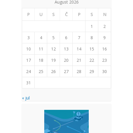
August 2026
P
U
S
Č
P
S
N
1
2
3
4
5
6
7
8
9
10
11
12
13
14
15
16
17
18
19
20
21
22
23
24
25
26
27
28
29
30
31
« jul