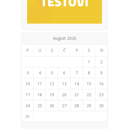
August 2026
P
U
S
Č
P
S
N
1
2
3
4
5
6
7
8
9
10
11
12
13
14
15
16
17
18
19
20
21
22
23
24
25
26
27
28
29
30
31