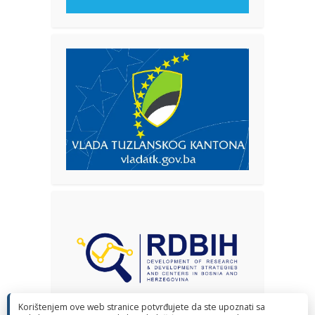
Korištenjem ove web stranice potvrđujete da ste upoznati sa