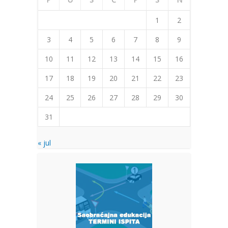
1
2
3
4
5
6
7
8
9
10
11
12
13
14
15
16
17
18
19
20
21
22
23
24
25
26
27
28
29
30
31
« jul