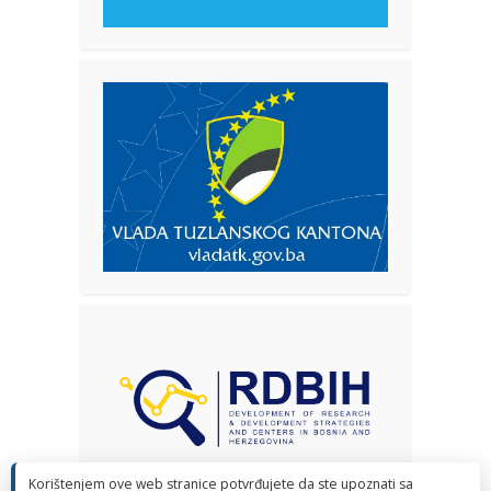
Korištenjem ove web stranice potvrđujete da ste upoznati sa