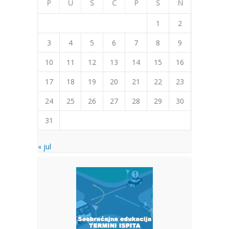
P
U
S
Č
P
S
N
1
2
3
4
5
6
7
8
9
10
11
12
13
14
15
16
17
18
19
20
21
22
23
24
25
26
27
28
29
30
31
« jul