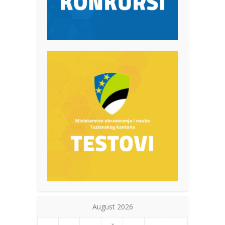
August 2026