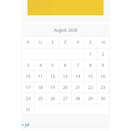
August 2026
P
U
S
Č
P
S
N
1
2
3
4
5
6
7
8
9
10
11
12
13
14
15
16
17
18
19
20
21
22
23
24
25
26
27
28
29
30
31
« jul