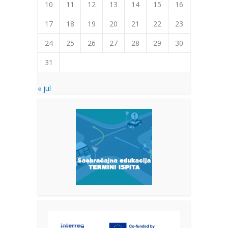
10
11
12
13
14
15
16
17
18
19
20
21
22
23
24
25
26
27
28
29
30
31
« jul