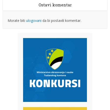
Ostavi komentar
Morate biti
ulogovani
da bi postavili komentar.