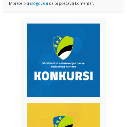
Morate biti
ulogovani
da bi postavili komentar.