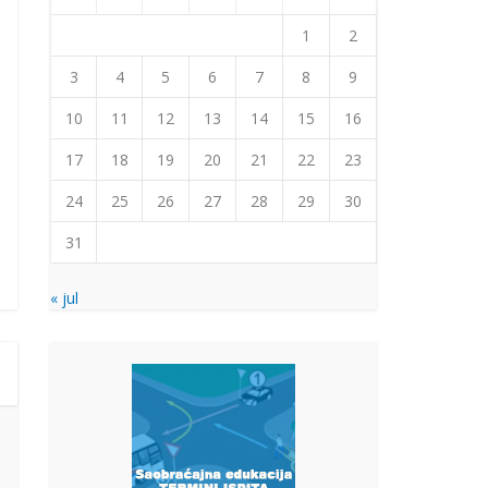
1
2
3
4
5
6
7
8
9
10
11
12
13
14
15
16
17
18
19
20
21
22
23
24
25
26
27
28
29
30
31
« jul