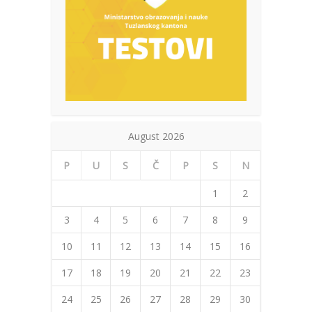
August 2026
P
U
S
Č
P
S
N
1
2
3
4
5
6
7
8
9
10
11
12
13
14
15
16
17
18
19
20
21
22
23
24
25
26
27
28
29
30