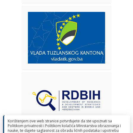
Korištenjem ove web stranice potvrđujete da ste upoznati sa
Politikom privatnosti i Politikom kolačića Ministarstva obrazovanja i
nauke, te dajete saglasnost za obradu ličnih podataka i upotrebu