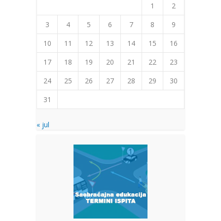
1
2
3
4
5
6
7
8
9
10
11
12
13
14
15
16
17
18
19
20
21
22
23
24
25
26
27
28
29
30
31
« jul