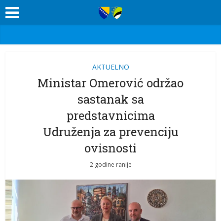
AKTUELNO
Ministar Omerović održao
sastanak sa
predstavnicima
Udruženja za prevenciju
ovisnosti
2 godine ranije