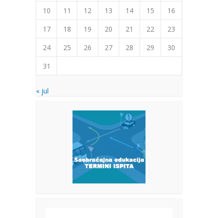
10
11
12
13
14
15
16
17
18
19
20
21
22
23
24
25
26
27
28
29
30
31
« jul