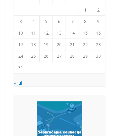
1
2
3
4
5
6
7
8
9
10
11
12
13
14
15
16
17
18
19
20
21
22
23
24
25
26
27
28
29
30
31
« jul