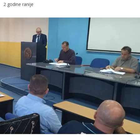
2 godine ranije