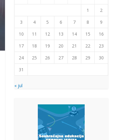
1
2
3
4
5
6
7
8
9
10
11
12
13
14
15
16
17
18
19
20
21
22
23
24
25
26
27
28
29
30
31
« jul