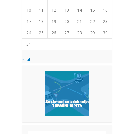
10
11
12
13
14
15
16
17
18
19
20
21
22
23
24
25
26
27
28
29
30
31
« jul