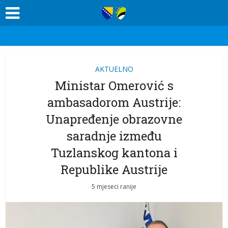
AKTUELNO
Ministar Omerović s
ambasadorom Austrije:
Unapređenje obrazovne
saradnje između
Tuzlanskog kantona i
Republike Austrije
5 mjeseci ranije