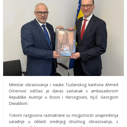
Ministar obrazovanja i nauke Tuzlanskog kantona Ahmed
Omerović održao je danas sastanak s ambasadorom
Republike Austrije u Bosni i Hercegovini, Nj.E. Georgom
Diwaldom.
Tokom razgovora razmatrane su mogućnosti unapređenja
saradnje u oblasti srednjeg stručnog obrazovanja, s