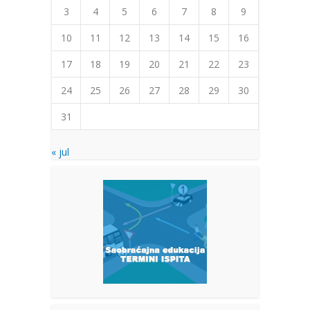
3
4
5
6
7
8
9
10
11
12
13
14
15
16
17
18
19
20
21
22
23
24
25
26
27
28
29
30
31
« jul