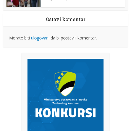
Ostavi komentar
Morate biti
ulogovani
da bi postavili komentar.