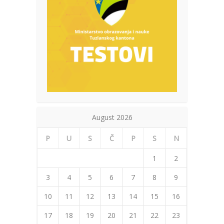
August 2026
P
U
S
Č
P
S
N
1
2
3
4
5
6
7
8
9
10
11
12
13
14
15
16
17
18
19
20
21
22
23