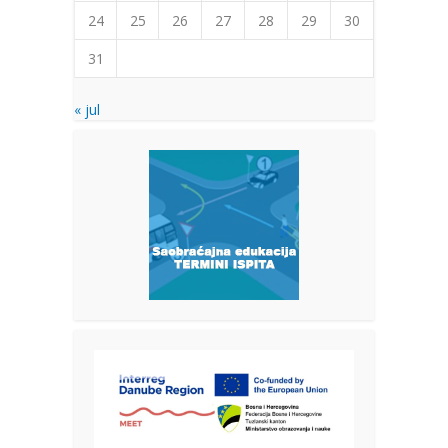
24
25
26
27
28
29
30
31
« jul