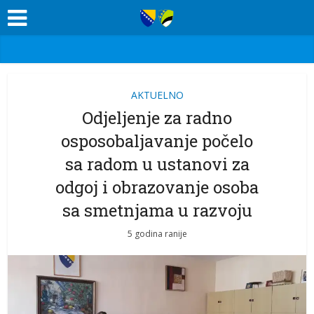
AKTUELNO
Odjeljenje za radno
osposobaljavanje počelo
sa radom u ustanovi za
odgoj i obrazovanje osoba
sa smetnjama u razvoju
5 godina ranije