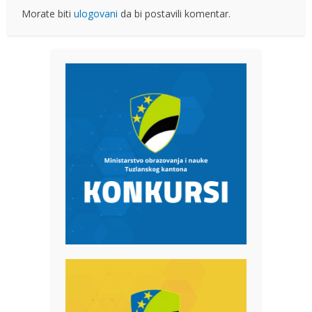
Morate biti
ulogovani
da bi postavili komentar.