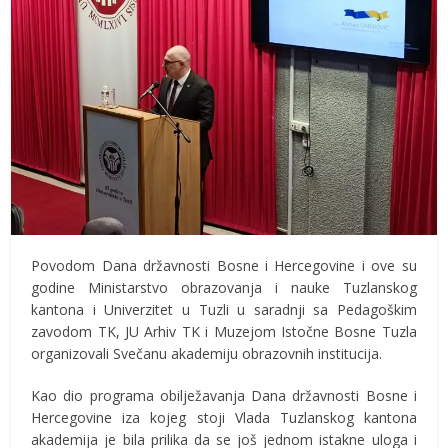
Povodom Dana državnosti Bosne i Hercegovine i ove su
godine Ministarstvo obrazovanja i nauke Tuzlanskog
kantona i Univerzitet u Tuzli u saradnji sa Pedagoškim
zavodom TK, JU Arhiv TK i Muzejom Istočne Bosne Tuzla
organizovali Svečanu akademiju obrazovnih institucija.
Kao dio programa obilježavanja Dana državnosti Bosne i
Hercegovine iza kojeg stoji Vlada Tuzlanskog kantona
akademija je bila prilika da se još jednom istakne uloga i