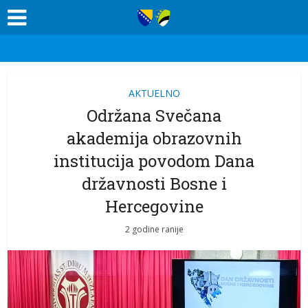
AKTUELNO
Održana Svečana
akademija obrazovnih
institucija povodom Dana
državnosti Bosne i
Hercegovine
2 godine ranije