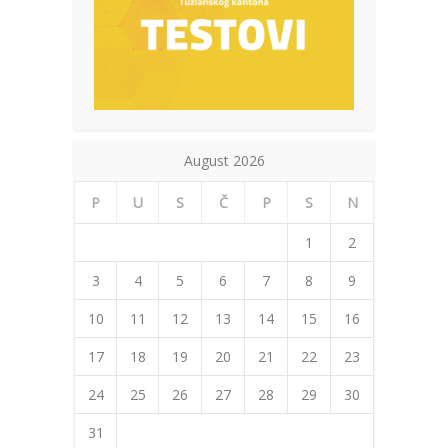
August 2026
P
U
S
Č
P
S
N
1
2
3
4
5
6
7
8
9
10
11
12
13
14
15
16
17
18
19
20
21
22
23
24
25
26
27
28
29
30
31