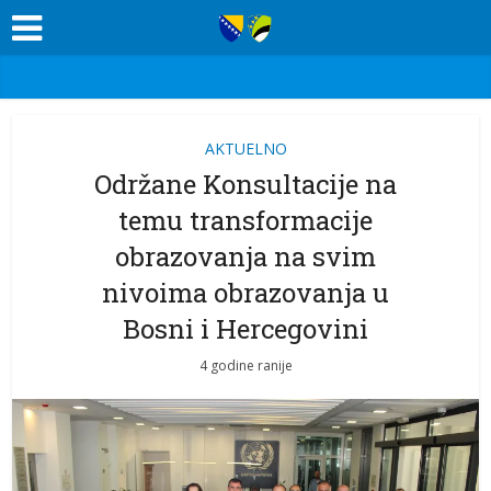
AKTUELNO
Održane Konsultacije na
temu transformacije
obrazovanja na svim
nivoima obrazovanja u
Bosni i Hercegovini
4 godine ranije