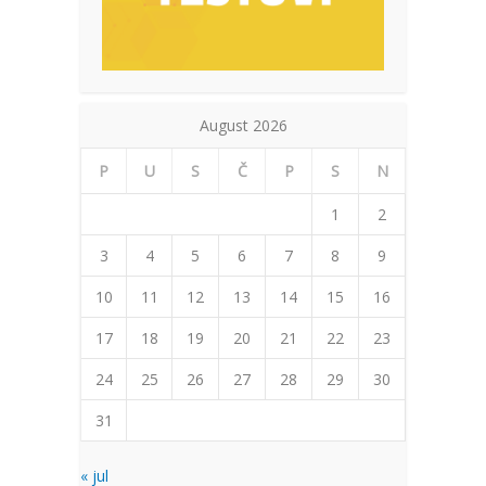
August 2026
P
U
S
Č
P
S
N
1
2
3
4
5
6
7
8
9
10
11
12
13
14
15
16
17
18
19
20
21
22
23
24
25
26
27
28
29
30
31
« jul