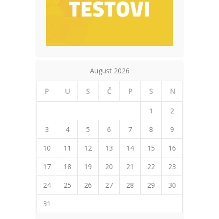
August 2026
P
U
S
Č
P
S
N
1
2
3
4
5
6
7
8
9
10
11
12
13
14
15
16
17
18
19
20
21
22
23
24
25
26
27
28
29
30
31