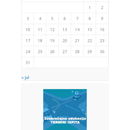
1
2
3
4
5
6
7
8
9
10
11
12
13
14
15
16
17
18
19
20
21
22
23
24
25
26
27
28
29
30
31
« jul