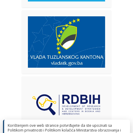
Korištenjem ove web stranice potvrđujete da ste upoznati sa
Politikom privatnosti i Politikom kolačića Ministarstva obrazovanja i