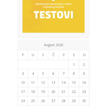
August 2026
P
U
S
Č
P
S
N
1
2
3
4
5
6
7
8
9
10
11
12
13
14
15
16
17
18
19
20
21
22
23
24
25
26
27
28
29
30